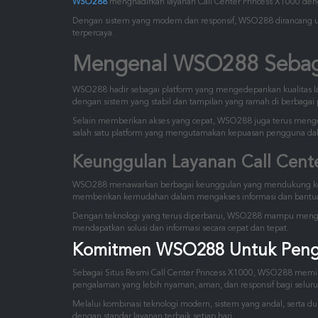
WSO288
menghadirkan layanan Call Center Princess X1000 deng
Dengan sistem yang modern dan responsif, WSO288 dirancang u
terpercaya.
Mengenal WSO288 Sebagai
WSO288 hadir sebagai platform yang mengedepankan kualitas lay
dengan sistem yang stabil dan tampilan yang ramah di berbagai 
Selain memberikan akses yang cepat, WSO288 juga terus meng
salah satu platform yang mengutamakan kepuasan pengguna dala
Keunggulan Layanan Call Cent
WSO288 menawarkan berbagai keunggulan yang mendukung kenya
memberikan kemudahan dalam mengakses informasi dan bantuan 
Dengan teknologi yang terus diperbarui, WSO288 mampu mengha
mendapatkan solusi dan informasi secara cepat dan tepat.
Komitmen WSO288 Untuk Penga
Sebagai Situs Resmi Call Center Princess X1000, WSO288 memil
pengalaman yang lebih nyaman, aman, dan responsif bagi selur
Melalui kombinasi teknologi modern, sistem yang andal, serta
dengan standar layanan terbaik setiap hari.