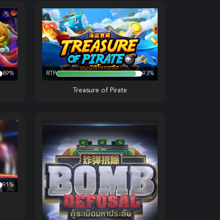
89%
RTP
93%
Treasure of Pirate
91%