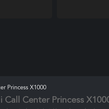
er Princess X1000
 Call Center Princess X100