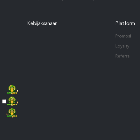
Kebijaksanaan
Platform
Promosi
Loyalty
Referral