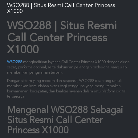
WSO288 | Situs Resmi Call Center Princess
X1000
WSO288 | Situs Resmi
Call Center Princess
X1000
WSO288
menghadirkan layanan Call Center Princess X1000 dengan akses
cepat, performa optimal, serta dukungan pelanggan profesional yang siap
memberikan pengalaman terbaik.
Dengan sistem yang modern dan responsif, WSO288 dirancang untuk
memberikan kemudahan akses bagi pengguna yang mengutamakan
kenyamanan, kecepatan, dan kualitas layanan dalam satu platform digital
terpercaya.
Mengenal WSO288 Sebagai
Situs Resmi Call Center
Princess X1000