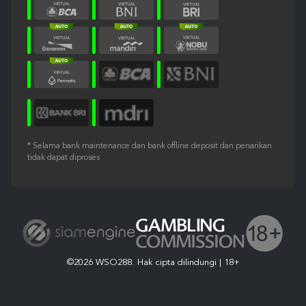
* Selama bank maintenance dan bank offline deposit dan penarikan
tidak dapat diproses
©2026 WSO288. Hak cipta dilindungi | 18+