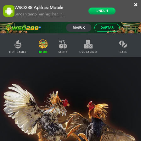
×
WSO288 Aplikasi Mobile
UNDUH
Jangan tampilkan lagi hari ini
MASUK
DAFTAR
HOT GAMES
X5000
SLOTS
LIVE CASINO
RACE