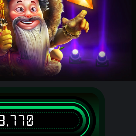
38,664