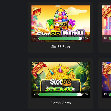
RTP
95%
RTP
Slot88 Rush
RTP
90%
RTP
Slot88 Gems