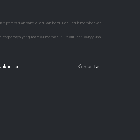
etiap pembaruan yang dilakukan bertujuan untuk memberikan
digital terpercaya yang mampu memenuhi kebutuhan pengguna
Dukungan
Komunitas