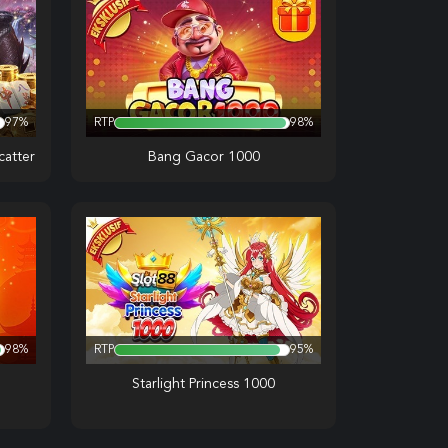
97%
RTP
98%
catter
Bang Gacor 1000
98%
RTP
95%
Starlight Princess 1000