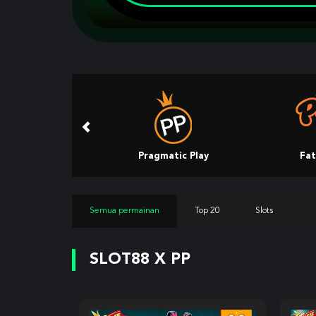
Pragmatic Play
Fat
Semua permainan
Top 20
Slots
SLOT88 X PP