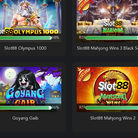
98%
RTP
Slot88 Olympus 1000
Slot88 Mahjong Wins 3 Black S
96%
RTP
Goyang Gaib
Slot88 Mahjong Wins 2