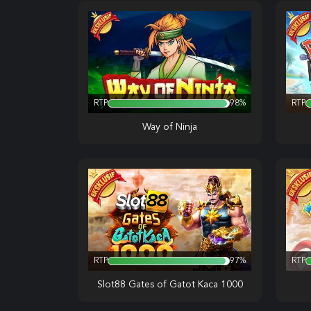
RTP
98%
RTP
Way of Ninja
RTP
97%
RTP
Slot88 Gates of Gatot Kaca 1000