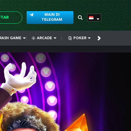
MAIN DI
FTAR
TELEGRAM
RASH GAME
ARCADE
POKER
E-SPORTS