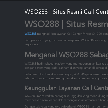
WSO288 | Situs Resmi Call Cent
WSO288 | Situs Resmi
WSO288
menghadirkan layanan Call Center Princess X1000 deng
Dengan sistem yang modern dan responsif, WSO288 dirancang u
terpercaya.
Mengenal WSO288 Sebagai
WSO288 hadir sebagai platform yang mengedepankan kualitas lay
dengan sistem yang stabil dan tampilan yang ramah di berbagai 
Selain memberikan akses yang cepat, WSO288 juga terus meng
salah satu platform yang mengutamakan kepuasan pengguna dala
Keunggulan Layanan Call Cent
WSO288 menawarkan berbagai keunggulan yang mendukung kenya
memberikan kemudahan dalam mengakses informasi dan bantuan 
Dengan teknologi yang terus diperbarui, WSO288 mampu mengha