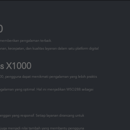
0
p memberikan pengalaman terbaik.
kecepatan, dan kualitas layanan dalam satu platform digital
ss X1000
000, pengguna dapat menikmati pengalaman yang lebih praktis
galaman yang optimal. Hal ini menjadikan WSO288 sebagai
gan yang responsif. Setiap layanan dirancang untuk
l juga menjadi nilai tambah yang membantu pengguna