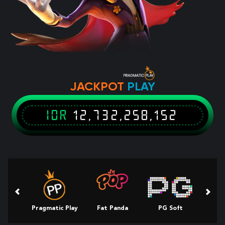
JACKPOT
PLAY
IDR
12,732,258,152
Pragmatic Play
Fat Panda
PG Soft
Slot