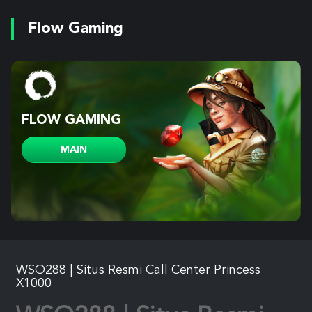
Flow Gaming
FLOW GAMING
MAIN
WSO288 | Situs Resmi Call Center Princess
X1000