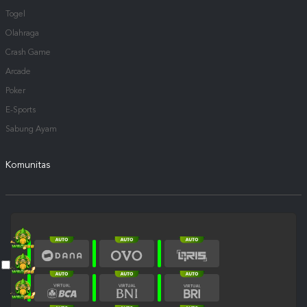
Togel
Olahraga
Crash Game
Arcade
Poker
E-Sports
Sabung Ayam
Komunitas