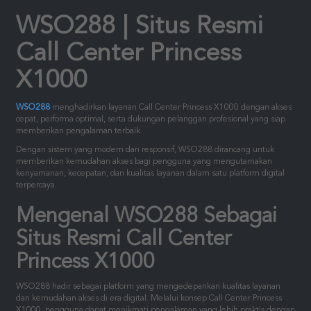
WSO288 | Situs Resmi
Call Center Princess
X1000
WSO288
menghadirkan layanan Call Center Princess X1000 dengan akses
cepat, performa optimal, serta dukungan pelanggan profesional yang siap
memberikan pengalaman terbaik.
Dengan sistem yang modern dan responsif, WSO288 dirancang untuk
memberikan kemudahan akses bagi pengguna yang mengutamakan
kenyamanan, kecepatan, dan kualitas layanan dalam satu platform digital
terpercaya.
Mengenal WSO288 Sebagai
Situs Resmi Call Center
Princess X1000
WSO288 hadir sebagai platform yang mengedepankan kualitas layanan
dan kemudahan akses di era digital. Melalui konsep Call Center Princess
X1000, pengguna dapat menikmati pengalaman yang lebih praktis dengan