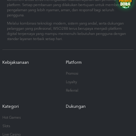
komitmen untuk terus meningkatkan kualitas layanan dan performa
platform. Setiap pembaruan yang dilakukan bertujuan untuk memberikan
pengalaman yang lebih nyaman, aman, dan responsif bagi seluruh
pengguna.
Melalui kombinasi teknologi modern, sistem yang andal, serta dukungan
pelanggan yang profesional, WSO288 terus berupaya menjadi platform
digital terpercaya yang mampu memenuhi kebutuhan pengguna dengan
standar layanan terbaik setiap hari.
Kebijaksanaan
Platform
Promosi
Loyalty
Referral
Kategori
Dukungan
Hot Games
Slots
Live Casino