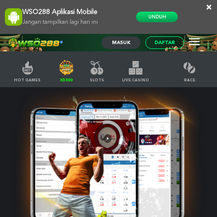
×
WSO288 Aplikasi Mobile
UNDUH
Jangan tampilkan lagi hari ini
MASUK
DAFTAR
HOT GAMES
X5000
SLOTS
LIVE CASINO
RACE