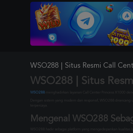
WSO288 | Situs Resmi Call Cent
WSO288 | Situs Resmi
WSO288
menghadirkan layanan Call Center Princess X1000 deng
Dengan sistem yang modern dan responsif, WSO288 dirancang u
terpercaya.
Mengenal WSO288 Sebagai
WSO288 hadir sebagai platform yang mengedepankan kualitas lay