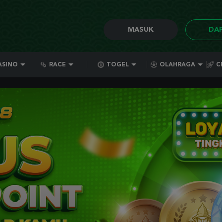
MASUK
DA
ASINO
RACE
TOGEL
OLAHRAGA
C