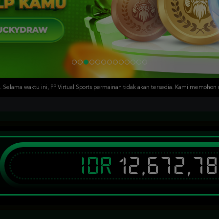
ktu ini, PP Virtual Sports permainan tidak akan tersedia. Kami memohon maaf atas
IDR
12,672,7