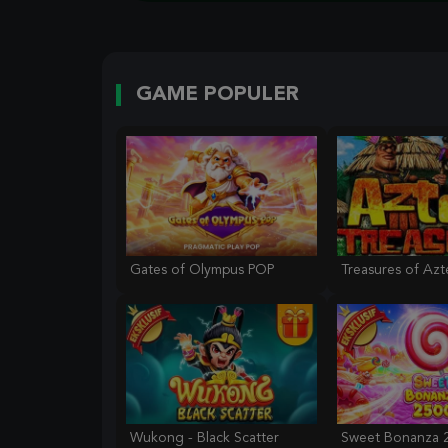
GAME POPULER
Gates of Olympus POP
Treasures of Azt
Wukong - Black Scatter
Sweet Bonanza 