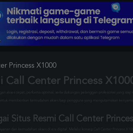
er Princess X1000
 Call Center Princess X100
an akses cepat, performa optimal, serta dukungan pelanggan profesional yang sia
ntuk memberikan kemudahan akses bagi pengguna yang mengutamakan kenyamanan, 
 Situs Resmi Call Center Prince
anan dan kemudahan akses di era digital. Melalui konsep Call Center Princess X1