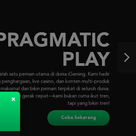
Gates of Olympus Super
Scatter
suarja****0
IDR
435,100.00
FAT PANDA
Mahjong Wins 3 – Black
ONFIRE
Scatter
Nex
mons****9
IDR
404,640.00
slot brand dari Pragmatic Play yang bold dan penuh
nyita perhatian dan kasih gameplay seru yang nggak
yang meledak-ledak, visual yang kece, dan potensi
da bukan cuma hiburan, tapi pembawa hoki sejati!
×
Coba Sekarang