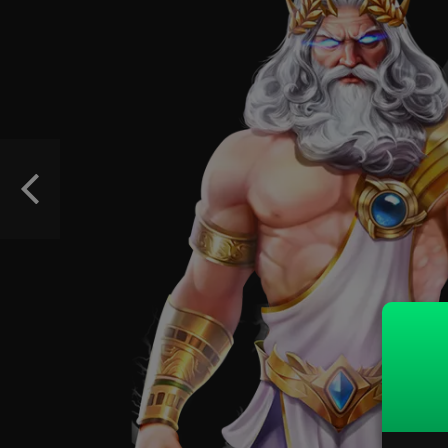
Previous